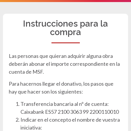
Instrucciones para la
compra
Las personas que quieran adquirir alguna obra
deberán abonar el importe correspondiente en la
cuenta de MSF.
Para hacernos llegar el donativo, los pasos que
hay que hacer son los siguientes:
Transferencia bancaria al nº de cuenta:
Caixabank ES57 2100 3063 99 2200110010
Indicar en el concepto el nombre de vuestra
iniciativa: