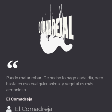
Puedo matar, robar… De hecho lo hago cada día, pero
hasta en eso cualquier animal y vegetal es más
armonioso.
El Comadreja
El Comadreja