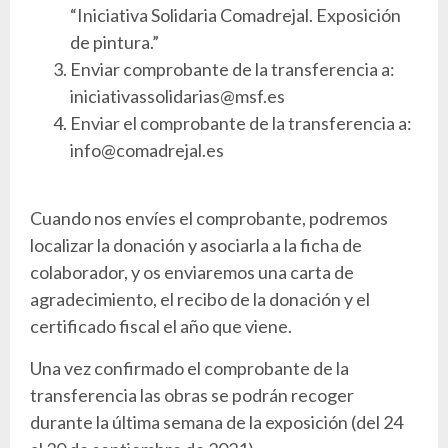
“Iniciativa Solidaria Comadrejal. Exposición
de pintura.”
Enviar comprobante de la transferencia a:
iniciativassolidarias@msf.es
Enviar el comprobante de la transferencia a:
info@comadrejal.es
Cuando nos envíes el comprobante, podremos
localizar la donación y asociarla a la ficha de
colaborador, y os enviaremos una carta de
agradecimiento, el recibo de la donación y el
certificado fiscal el año que viene.
Una vez confirmado el comprobante de la
transferencia las obras se podrán recoger
durante la última semana de la exposición (del 24