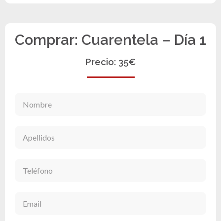
Comprar: Cuarentela – Día 1
Precio: 35€