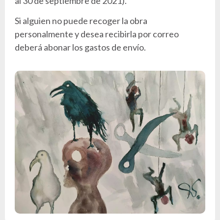
al 30 de septiembre de 2021).
Si alguien no puede recoger la obra
personalmente y desea recibirla por correo
deberá abonar los gastos de envío.