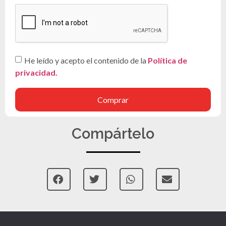
He leído y acepto el contenido de la
Política de
privacidad.
Comprar
Compártelo